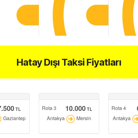
Hatay Dışı Taksi Fiyatları