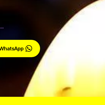
..
WhatsApp