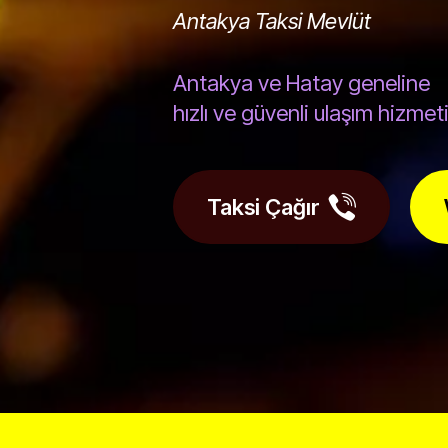
Antakya Taksi Mevlüt
Antakya ve Hatay geneline
hızlı ve güvenli ulaşım hizmeti.
Taksi Çağır