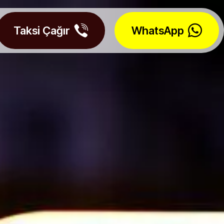
Taksi Çağır
WhatsApp